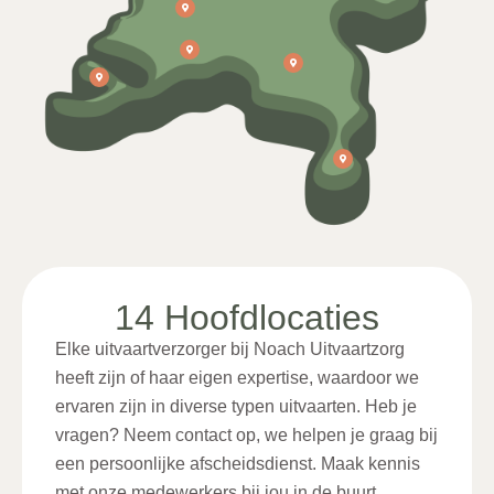
14 Hoofdlocaties
Elke uitvaartverzorger bij Noach Uitvaartzorg
heeft zijn of haar eigen expertise, waardoor we
ervaren zijn in diverse typen uitvaarten. Heb je
vragen? Neem contact op, we helpen je graag bij
een persoonlijke afscheidsdienst. Maak kennis
met onze medewerkers bij jou in de buurt.