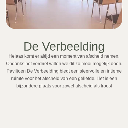
De Verbeelding
Helaas komt er altijd een moment van afscheid nemen.
Ondanks het verdriet willen we dit zo mooi mogelijk doen.
Paviljoen De Verbeelding biedt een sfeervolle en intieme
ruimte voor het afscheid van een geliefde. Het is een
bijzondere plaats voor zowel afscheid als troost