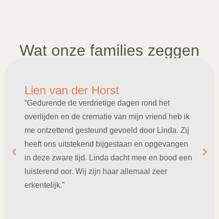
Wat onze families zeggen
Lien van der Horst
“Gedurende de verdrietige dagen rond het
overlijden en de crematie van mijn vriend heb ik
me ontzettend gesteund gevoeld door Linda. Zij
heeft ons uitstekend bijgestaan en opgevangen
in deze zware tijd. Linda dacht mee en bood een
luisterend oor. Wij zijn haar allemaal zeer
erkentelijk.”