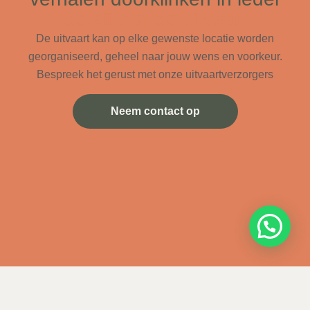
detail van de uitvaart
De uitvaart kan op elke gewenste locatie worden
georganiseerd, geheel naar jouw wens en voorkeur.
Bespreek het gerust met onze uitvaartverzorgers
Neem contact op