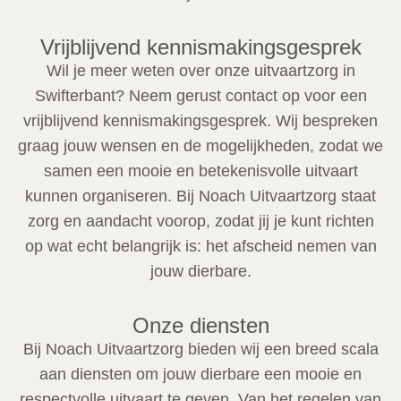
Vrijblijvend kennismakingsgesprek
Wil je meer weten over onze uitvaartzorg in
Swifterbant? Neem gerust contact op voor een
vrijblijvend kennismakingsgesprek. Wij bespreken
graag jouw wensen en de mogelijkheden, zodat we
samen een mooie en betekenisvolle uitvaart
kunnen organiseren. Bij Noach Uitvaartzorg staat
zorg en aandacht voorop, zodat jij je kunt richten
op wat echt belangrijk is: het afscheid nemen van
jouw dierbare.
Onze diensten
Bij Noach Uitvaartzorg bieden wij een breed scala
aan diensten om jouw dierbare een mooie en
respectvolle uitvaart te geven. Van het regelen van