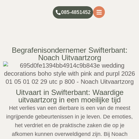
085-4851452
Begrafenisondernemer Swifterbant:
Noach Uitvaartzorg
Uitvaart in Swifterbant: Waardige
uitvaartzorg in een moeilijke tijd
Het verlies van een dierbare is een van de meest
ingrijpende gebeurtenissen in je leven. De emoties,
het verdriet en de praktische zaken die op je
afkomen kunnen overweldigend zijn. Bij Noach