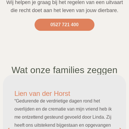
Wij helpen je graag bij het regelen van een uitvaart
die recht doet aan het leven van jouw dierbare.
0527 721 400
Wat onze families zeggen
Lien van der Horst
“Gedurende de verdrietige dagen rond het
overlijden en de crematie van mijn vriend heb ik
me ontzettend gesteund gevoeld door Linda. Zij
heeft ons uitstekend bijgestaan en opgevangen