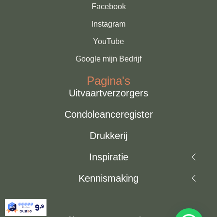
‍Facebook
Instagram
YouTube
Google mijn Bedrijf
Pagina's
Uitvaartverzorgers
Condoleanceregister
Drukkerij
Inspiratie
Kennismaking