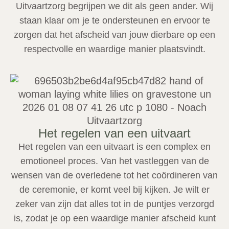
Uitvaartzorg begrijpen we dit als geen ander. Wij
staan klaar om je te ondersteunen en ervoor te
zorgen dat het afscheid van jouw dierbare op een
respectvolle en waardige manier plaatsvindt.
Het regelen van een uitvaart
Het regelen van een uitvaart is een complex en
emotioneel proces. Van het vastleggen van de
wensen van de overledene tot het coördineren van
de ceremonie, er komt veel bij kijken. Je wilt er
zeker van zijn dat alles tot in de puntjes verzorgd
is, zodat je op een waardige manier afscheid kunt