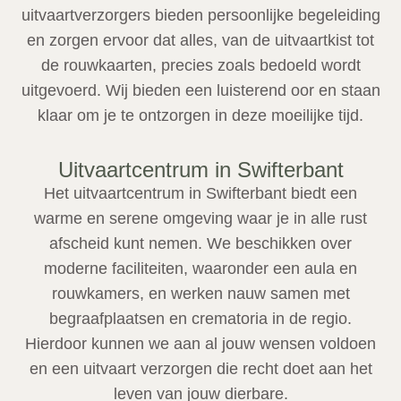
uitvaartverzorgers bieden persoonlijke begeleiding
en zorgen ervoor dat alles, van de uitvaartkist tot
de rouwkaarten, precies zoals bedoeld wordt
uitgevoerd. Wij bieden een luisterend oor en staan
klaar om je te ontzorgen in deze moeilijke tijd.
Uitvaartcentrum in Swifterbant
Het uitvaartcentrum in Swifterbant biedt een
warme en serene omgeving waar je in alle rust
afscheid kunt nemen. We beschikken over
moderne faciliteiten, waaronder een aula en
rouwkamers, en werken nauw samen met
begraafplaatsen en crematoria in de regio.
Hierdoor kunnen we aan al jouw wensen voldoen
en een uitvaart verzorgen die recht doet aan het
leven van jouw dierbare.