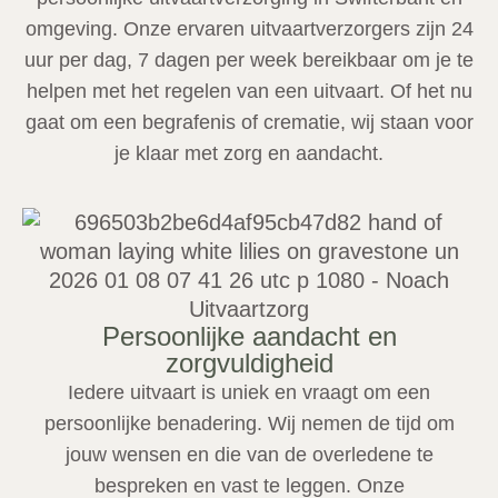
omgeving. Onze ervaren uitvaartverzorgers zijn 24
uur per dag, 7 dagen per week bereikbaar om je te
helpen met het regelen van een uitvaart. Of het nu
gaat om een begrafenis of crematie, wij staan voor
je klaar met zorg en aandacht.
Persoonlijke aandacht en
zorgvuldigheid
Iedere uitvaart is uniek en vraagt om een
persoonlijke benadering. Wij nemen de tijd om
jouw wensen en die van de overledene te
bespreken en vast te leggen. Onze