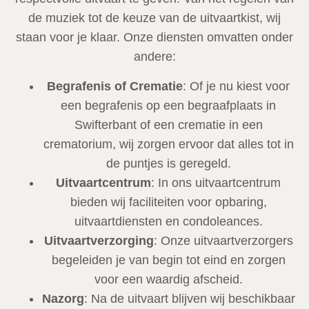
de muziek tot de keuze van de uitvaartkist, wij
staan voor je klaar. Onze diensten omvatten onder
andere:
Begrafenis of Crematie
: Of je nu kiest voor
een begrafenis op een begraafplaats in
Swifterbant of een crematie in een
crematorium, wij zorgen ervoor dat alles tot in
de puntjes is geregeld.
Uitvaartcentrum
: In ons uitvaartcentrum
bieden wij faciliteiten voor opbaring,
uitvaartdiensten en condoleances.
Uitvaartverzorging
: Onze uitvaartverzorgers
begeleiden je van begin tot eind en zorgen
voor een waardig afscheid.
Nazorg
: Na de uitvaart blijven wij beschikbaar