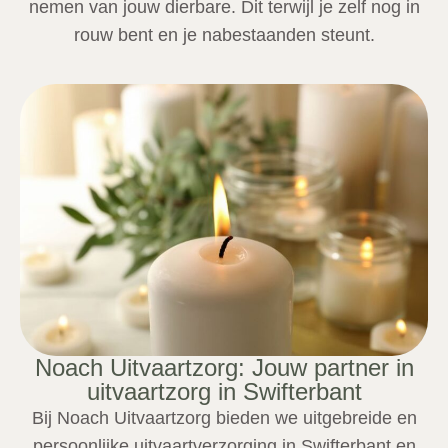
nemen van jouw dierbare. Dit terwijl je zelf nog in
rouw bent en je nabestaanden steunt.
Noach Uitvaartzorg: Jouw partner in
uitvaartzorg in Swifterbant
Bij Noach Uitvaartzorg bieden we uitgebreide en
persoonlijke uitvaartverzorging in Swifterbant en