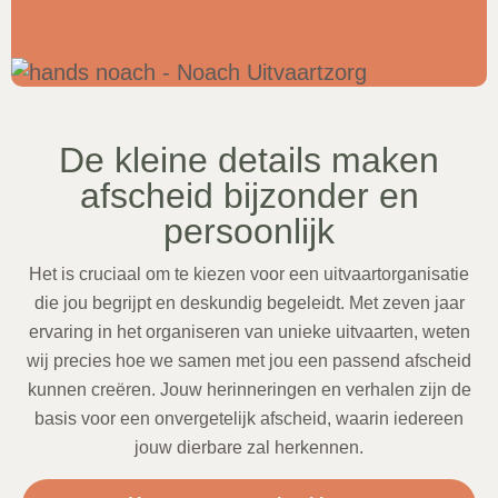
De kleine details maken
afscheid bijzonder en
persoonlijk
Het is cruciaal om te kiezen voor een uitvaartorganisatie
die jou begrijpt en deskundig begeleidt. Met zeven jaar
ervaring in het organiseren van unieke uitvaarten, weten
wij precies hoe we samen met jou een passend afscheid
kunnen creëren. Jouw herinneringen en verhalen zijn de
basis voor een onvergetelijk afscheid, waarin iedereen
jouw dierbare zal herkennen.