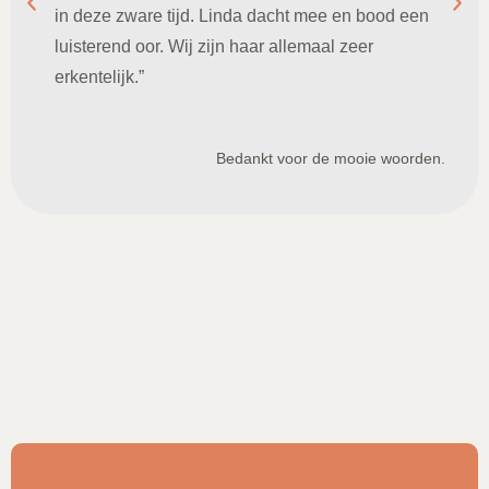
in deze zware tijd. Linda dacht mee en bood een
luisterend oor. Wij zijn haar allemaal zeer
erkentelijk.”
Bedankt voor de mooie woorden.