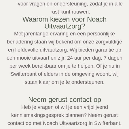
voor vragen en ondersteuning, zodat je in alle
rust kunt rouwen.
Waarom kiezen voor Noach
Uitvaartzorg?
Met jarenlange ervaring en een persoonlijke
benadering staan wij bekend om onze zorgvuldige
en liefdevolle uitvaartzorg. Wij bieden garantie op
een mooie uitvaart en zijn 24 uur per dag, 7 dagen
per week bereikbaar om je te helpen. Of je nu in
Swifterbant of elders in de omgeving woont, wij
staan klaar om je te ondersteunen.
Neem gerust contact op
Heb je vragen of wil je een vrijblijvend
kennismakingsgesprek plannen? Neem gerust
contact op met Noach Uitvaartzorg in Swifterbant.